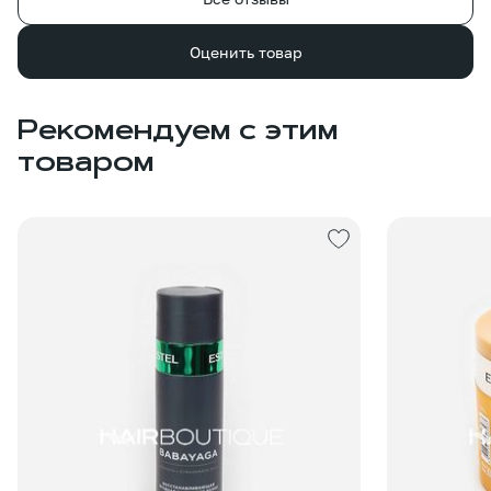
Оценить товар
Рекомендуем с этим
товаром