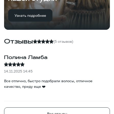
Узнать подробнее
Отзывы
(5 отзывов)
Полина Ламба
14.11.2025 14:45
Все отлично, быстро подобрали волосы, отличное
качество, приду еще ❤️
Все отзывы