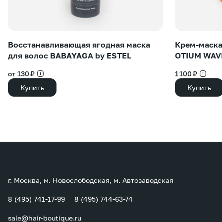
Восстанавливающая ягодная маска
Крем-маска
для волос BABAYAGA by ESTEL
OTIUM WAV
от 130 ₽
1 100 ₽
Купить
Купить
г. Москва, м. Новослободская, м. Автозаводская
8 (495) 741-17-99
8 (495) 744-63-74
sale@hair-boutique.ru