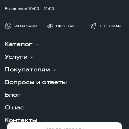
Ежедневно 10:00 – 21:00
WHATSAPP
ВКОНТАКТЕ
TELEGRAM
Каталог
Услуги
Покупателям
Вопросы и ответы
Блог
О нас
Контакты