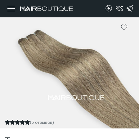
(5 отзывов)