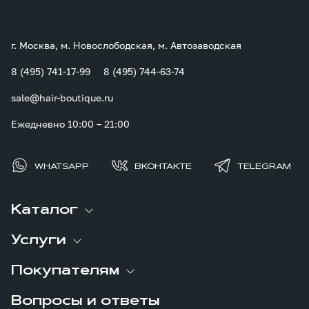
г. Москва, м. Новослободская, м. Автозаводская
8 (495) 741-17-99
8 (495) 744-63-74
sale@hair-boutique.ru
Ежедневно 10:00 – 21:00
WHATSAPP
ВКОНТАКТЕ
TELEGRAM
Каталог
Услуги
Покупателям
Вопросы и ответы