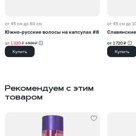
от 45 см до 80 см
от 45 см до 1
Южно-русские волосы на капсулах #8
Славянские
от 1 320 ₽
от 1 720 ₽
1 500 ₽
Купить
Купить
Рекомендуем с этим
товаром