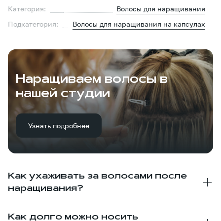
Категория:
Волосы для наращивания
Подкатегория:
Волосы для наращивания на капсулах
Наращиваем волосы в
нашей студии
Узнать подробнее
Как ухаживать за волосами после
наращивания?
Как долго можно носить