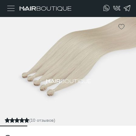
(10 отзывов)