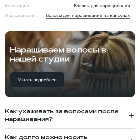
Категория:
Волосы для наращивания
Подкатегория:
Волосы для наращивания на капсулах
Наращиваем волосы в
нашей студии
Узнать подробнее
Как ухаживать за волосами после
наращивания?
Как долго можно носить