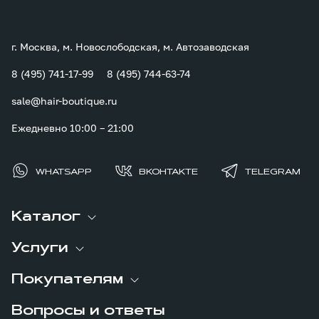
г. Москва, м. Новослободская, м. Автозаводская
8 (495) 741-17-99
8 (495) 744-63-74
sale@hair-boutique.ru
Ежедневно 10:00 – 21:00
WHATSAPP
ВКОНТАКТЕ
TELEGRAM
Каталог
Услуги
Покупателям
Вопросы и ответы