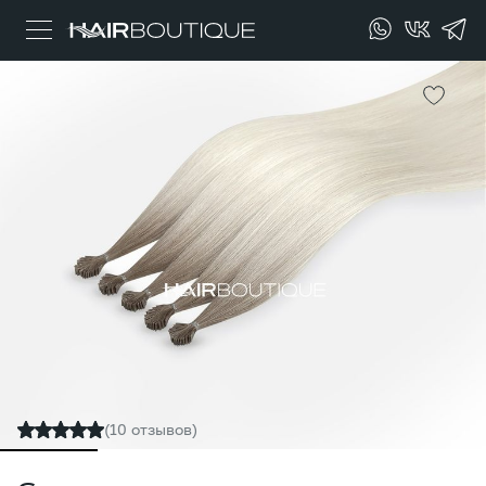
(10 отзывов)