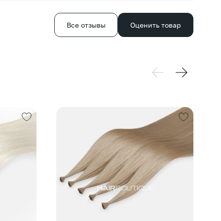
Все отзывы
Оценить товар