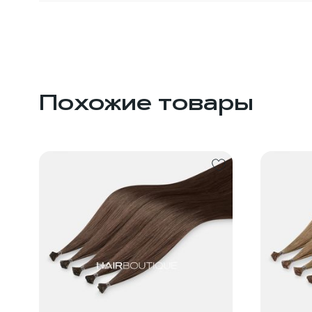
Похожие товары