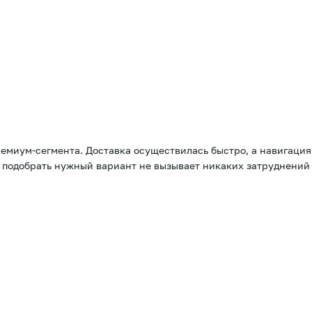
ремиум-сегмента. Доставка осуществилась быстро, а навигация
и подобрать нужный вариант не вызывает никаких затруднений 