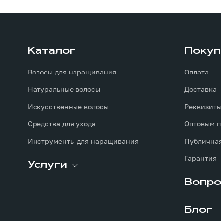
Каталог
Покуп
Волосы для наращивания
Оплата
Натуральные волосы
Доставка
Искусственные волосы
Реквизит
Средства для ухода
Оптовым п
Инструменты для наращивания
Публичная
Гарантия
Услуги
Вопро
Блог