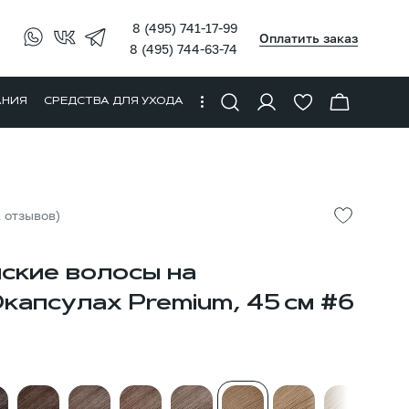
8 (495) 741-17-99
Оплатить заказ
8 (495) 744-63-74
АНИЯ
СРЕДСТВА ДЛЯ УХОДА
1 отзывов)
ские волосы на
апсулах Premium, 45 см #6