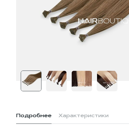
Подробнее
Характеристики