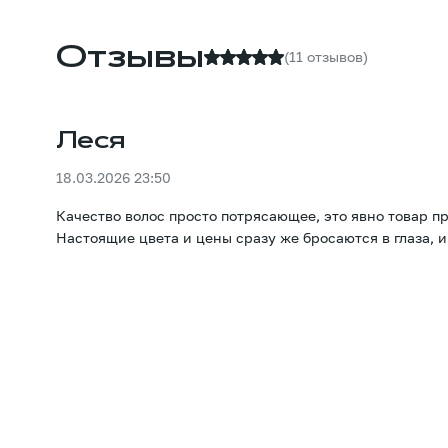
Отзывы
(11 отзывов)
Леся
18.03.2026 23:50
Качество волос просто потрясающее, это явно товар п
Настоящие цвета и цены сразу же бросаются в глаза, 