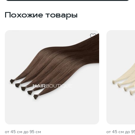
Похожие товары
от 45 см до 95 см
от 45 см до 9