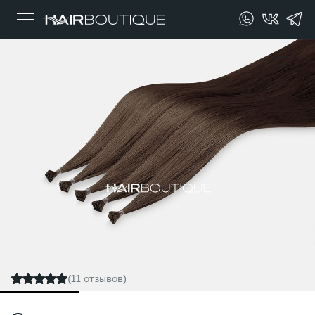
(11 отзывов)