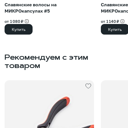
Славянские волосы на
Славянские
МИКРОкапсулах #5
МИКРОкапс
от 1 080 ₽
от 1 140 ₽
Купить
Купить
Рекомендуем с этим
товаром