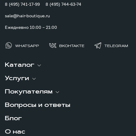
8 (495) 741-17-99
8 (495) 744-63-74
sale@hair-boutique.ru
Ежедневно 10:00 – 21:00
WHATSAPP
ВКОНТАКТЕ
TELEGRAM
Каталог
Услуги
Покупателям
Вопросы и ответы
Блог
О нас