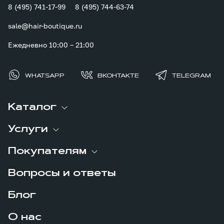
8 (495) 741-17-99
8 (495) 744-63-74
sale@hair-boutique.ru
Ежедневно 10:00 – 21:00
WHATSAPP
ВКОНТАКТЕ
TELEGRAM
Каталог
Услуги
Покупателям
Вопросы и ответы
Блог
О нас