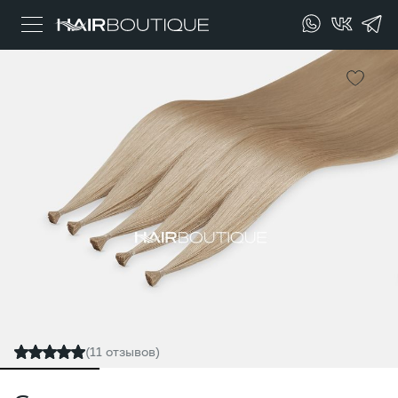
(11 отзывов)