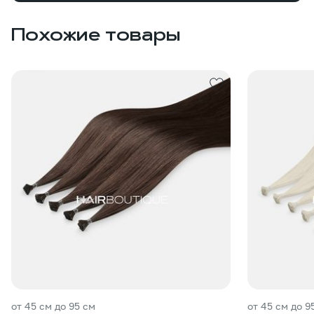
Похожие товары
от 45 см до 95 см
от 45 см до 9