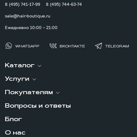
8 (495) 741-17-99
8 (495) 744-63-74
sale@hair-boutique.ru
Ежедневно 10:00 – 21:00
WHATSAPP
ВКОНТАКТЕ
TELEGRAM
Каталог
Услуги
Покупателям
Вопросы и ответы
Блог
О нас