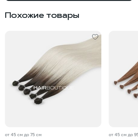
Похожие товары
от 45 см до 75 см
от 45 см до 9