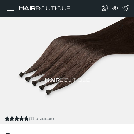
(11 отзывов)