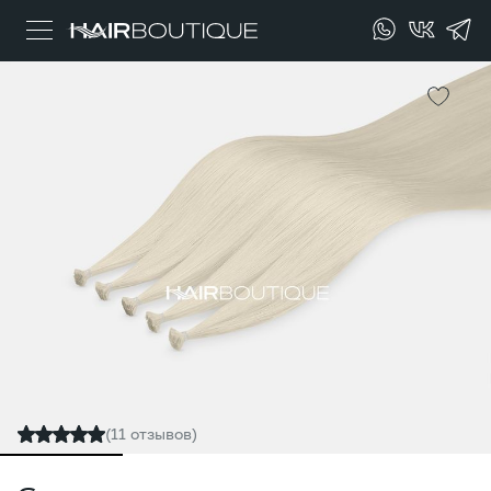
(11 отзывов)