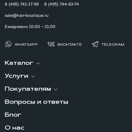
8 (495) 741-17-99
8 (495) 744-63-74
sale@hair-boutique.ru
Ежедневно 10:00 – 21:00
WHATSAPP
ВКОНТАКТЕ
TELEGRAM
Каталог
Услуги
Покупателям
Вопросы и ответы
Блог
О нас