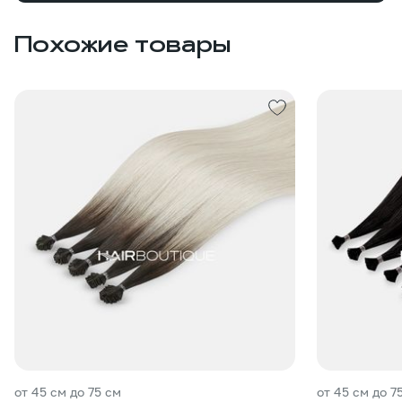
Похожие товары
от 45 см до 75 см
от 45 см до 7