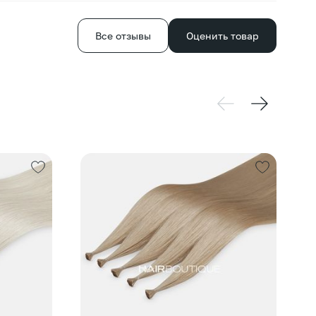
Все отзывы
Оценить товар