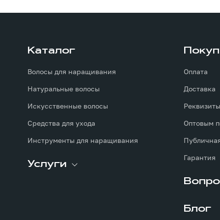
Каталог
Покуп
Волосы для наращивания
Оплата
Натуральные волосы
Доставка
Искусственные волосы
Реквизит
Средства для ухода
Оптовым п
Инструменты для наращивания
Публичная
Гарантия
Услуги
Вопро
Блог