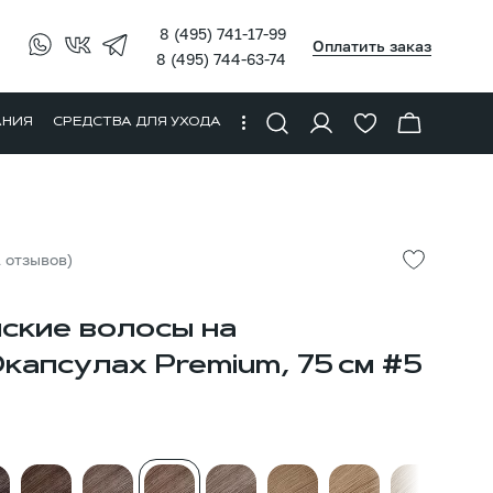
8 (495) 741-17-99
Оплатить заказ
8 (495) 744-63-74
АНИЯ
СРЕДСТВА ДЛЯ УХОДА
1 отзывов)
ские волосы на
апсулах Premium, 75 см #5