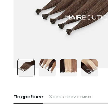
Подробнее
Характеристики