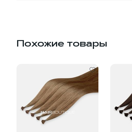
Похожие товары