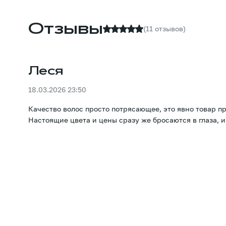
Отзывы
(11 отзывов)
Леся
18.03.2026 23:50
Качество волос просто потрясающее, это явно товар п
Настоящие цвета и цены сразу же бросаются в глаза, 