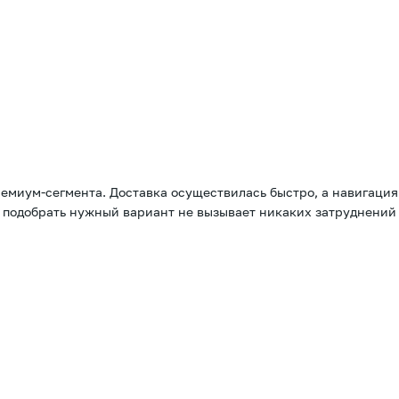
ремиум-сегмента. Доставка осуществилась быстро, а навигация
и подобрать нужный вариант не вызывает никаких затруднений 