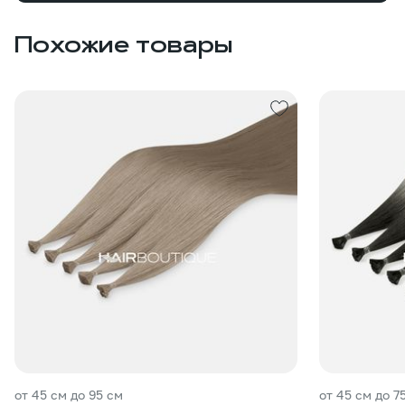
Похожие товары
от 45 см до 95 см
от 45 см до 7