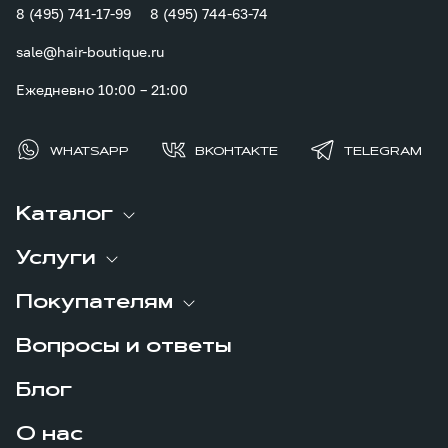
8 (495) 741-17-99
8 (495) 744-63-74
sale@hair-boutique.ru
Ежедневно 10:00 – 21:00
WHATSAPP
ВКОНТАКТЕ
TELEGRAM
Каталог
Услуги
Покупателям
Вопросы и ответы
Блог
О нас