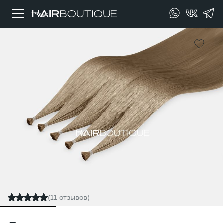
(11 отзывов)