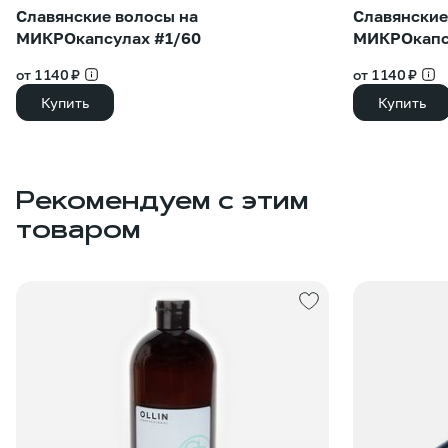
Славянские волосы на
Славянские
МИКРОкапсулах #1/60
МИКРОкапс
от 1 140 ₽
от 1 140 ₽
Купить
Купить
Рекомендуем с этим
товаром