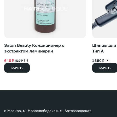
Salon Beauty Кондиционер с
Щипцы для 
экстрактом ламинарии
Тип А
648 ₽
1 690 ₽
810 ₽
Купить
Купить
г. Москва, м. Новослободская, м. Автозаводская