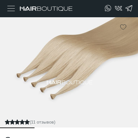
(11 отзывов)