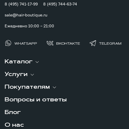
8 (495) 741-17-99
8 (495) 744-63-74
sale@hair-boutique.ru
Ежедневно 10:00 – 21:00
WHATSAPP
ВКОНТАКТЕ
TELEGRAM
Каталог
Услуги
Покупателям
Вопросы и ответы
Блог
О нас