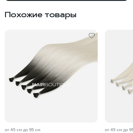
Похожие товары
от 45 см до 95 см
от 45 см до 9