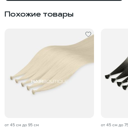
Похожие товары
от 45 см до 95 см
от 45 см до 7