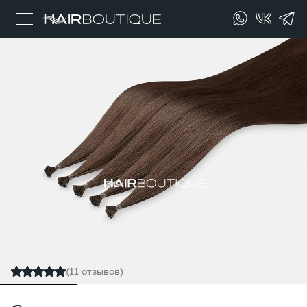
(11 отзывов)