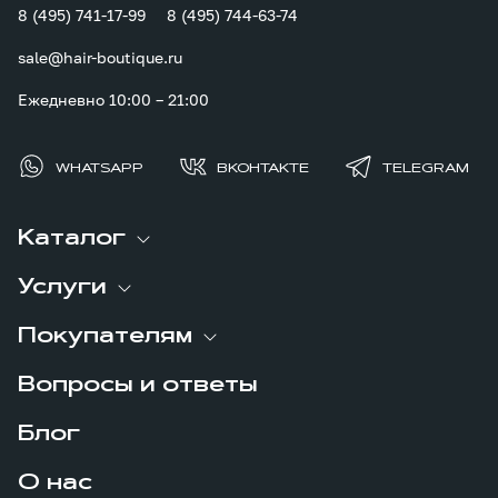
8 (495) 741-17-99
8 (495) 744-63-74
sale@hair-boutique.ru
Ежедневно 10:00 – 21:00
WHATSAPP
ВКОНТАКТЕ
TELEGRAM
Каталог
Услуги
Покупателям
Вопросы и ответы
Блог
О нас