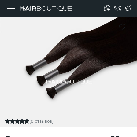
(8 отзывов)