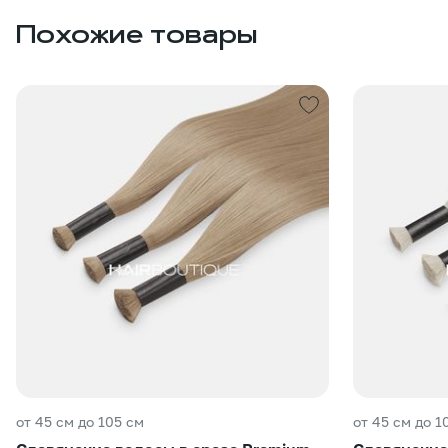
Похожие товары
от 45 см до 105 см
от 45 см до 1