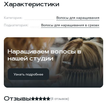
Характеристики
Категория:
Волосы для наращивания
Подкатегория:
Волосы для наращивания в срезах
Наращиваем волосы в
нашей студии
Узнать подробнее
Отзывы
(8 отзывов)