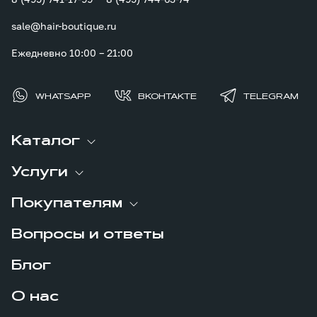
sale@hair-boutique.ru
Ежедневно 10:00 – 21:00
WHATSAPP
ВКОНТАКТЕ
TELEGRAM
Каталог
Услуги
Покупателям
Вопросы и ответы
Блог
О нас