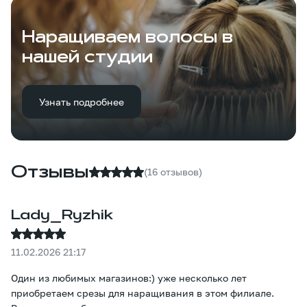
Наращиваем волосы в
нашей студии
Узнать подробнее
Отзывы
(16 отзывов)
Lady_Ryzhik
11.02.2026 21:17
Один из любимых магазинов:) уже несколько лет
приобретаем срезы для наращивания в этом филиале.