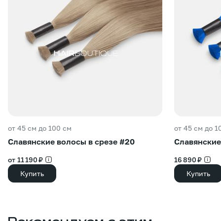
от 45 см до 100 см
от 45 см до 1
Славянские волосы в срезе #20
Славянские
от 11 190 ₽
16 890 ₽
Купить
Купить