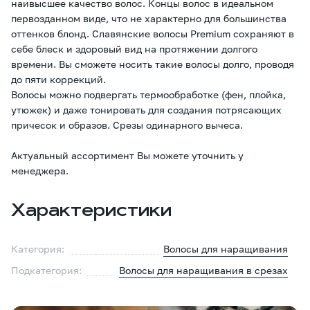
наивысшее качество волос. Концы волос в идеальном
первозданном виде, что не характерно для большинства
оттенков блонд. Славянские волосы Premium сохраняют в
себе блеск и здоровый вид на протяжении долгого
времени. Вы сможете носить такие волосы долго, проводя
до пяти коррекций.
Волосы можно подвергать термообработке (фен, плойка,
утюжек) и даже тонировать для создания потрясающих
причесок и образов. Срезы одинарного вычеса.
Актуальный ассортимент Вы можете уточнить у
менеджера.
Характеристики
Категория:
Волосы для наращивания
Подкатегория:
Волосы для наращивания в срезах