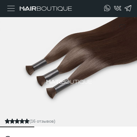
(16 отзывов)