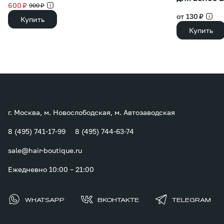
600 ₽
900 ₽
от 130 ₽
Купить
Купить
г. Москва, м. Новослободская, м. Автозаводская
8 (495) 741-17-99
8 (495) 744-63-74
sale@hair-boutique.ru
Ежедневно 10:00 – 21:00
WHATSAPP
ВКОНТАКТЕ
TELEGRAM