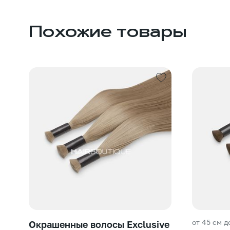
Похожие товары
от 45 см д
Окрашенные волосы Exclusive