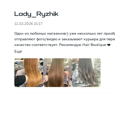
Lady_Ryzhik
11.02.2026 21:17
Один из любимых магазинов:) уже несколько лет приоб
отправляют фото/видео и заказывают курьера для переда
качество соответствует. Рекомендую Hair Boutique ❤️
Ещё