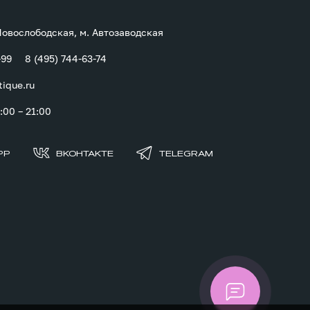
 Новослободская, м. Автозаводская
-99
8 (495) 744-63-74
tique.ru
00 – 21:00
PP
ВКОНТАКТЕ
TELEGRAM