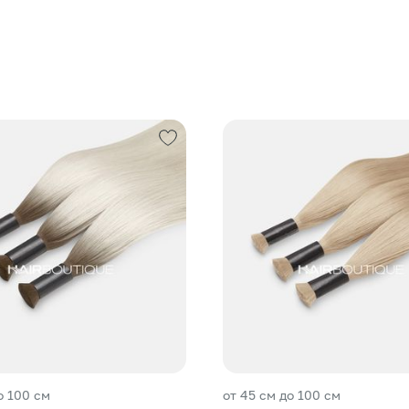
о 100 см
от 45 см до 100 см