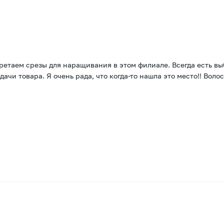
ретаем срезы для наращивания в этом филиале. Всегда есть в
чи товара. Я очень рада, что когда-то нашла это место!! Волос