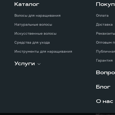
Каталог
Покуп
Волосы для наращивания
Оплата
Натуральные волосы
Доставка
Искусственные волосы
Реквизит
Средства для ухода
Оптовым п
Инструменты для наращивания
Публичная
Гарантия
Услуги
Вопро
Блог
О нас