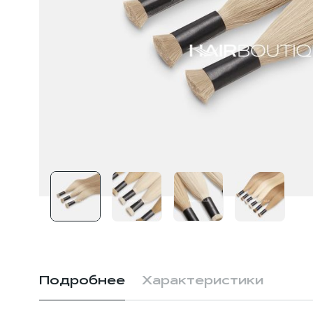
Подробнее
Характеристики