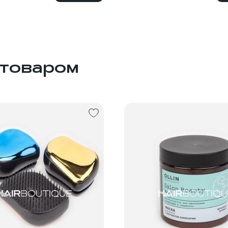
 товаром