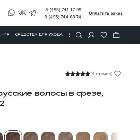
8 (495) 741-17-99
Оплатить заказ
8 (495) 744-63-74
АНИЯ
СРЕДСТВА ДЛЯ УХОДА
(4 отзыва)
усские волосы в срезе,
2