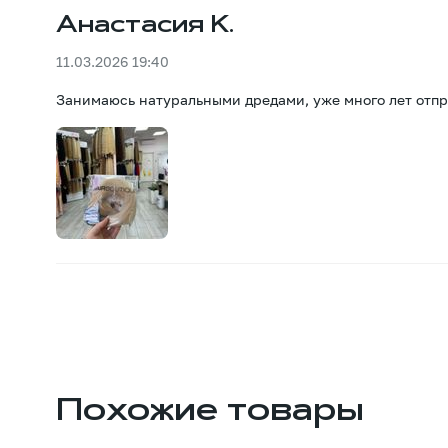
Анастасия К.
11.03.2026 19:40
Занимаюсь натуральными дредами, уже много лет отпра
Похожие товары