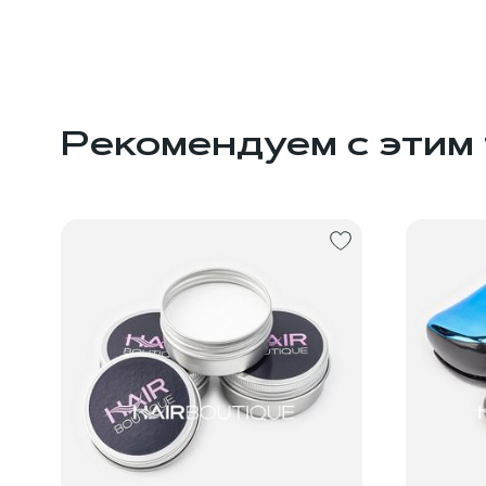
Рекомендуем с этим