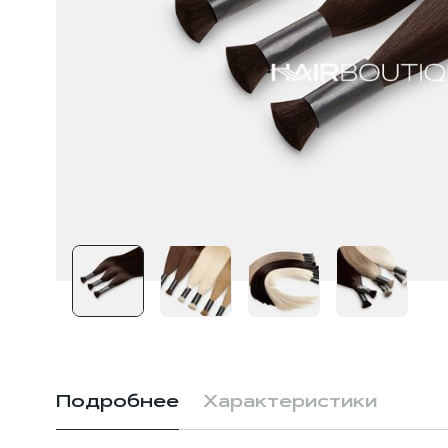
Подробнее
Характеристики