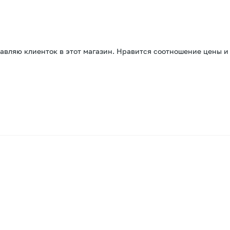
вляю клиенток в этот магазин. Нравится соотношение цены и ка