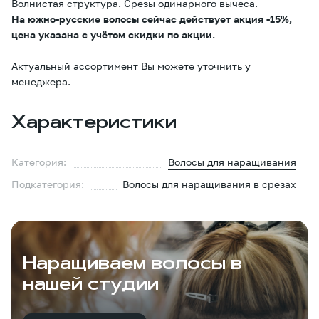
Волнистая структура. Срезы одинарного вычеса.
На южно-русские волосы сейчас действует акция -15%,
цена указана с учётом скидки по акции.
Актуальный ассортимент Вы можете уточнить у
менеджера.
Характеристики
Категория:
Волосы для наращивания
Подкатегория:
Волосы для наращивания в срезах
Наращиваем волосы в
нашей студии