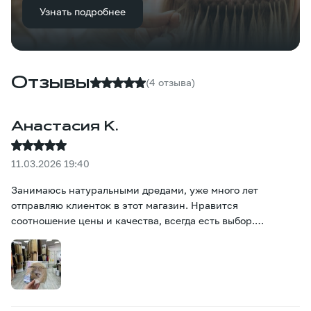
Узнать подробнее
Отзывы
(4 отзыва)
Анастасия К.
11.03.2026 19:40
Занимаюсь натуральными дредами, уже много лет
отправляю клиенток в этот магазин. Нравится
соотношение цены и качества, всегда есть выбор.
Рекомендую!:)))