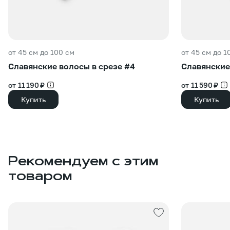
от 45 см до 100 см
от 45 см до 1
Славянские волосы в срезе #4
Славянские
от 11 190 ₽
от 11 590 ₽
Купить
Купить
Рекомендуем с этим
товаром