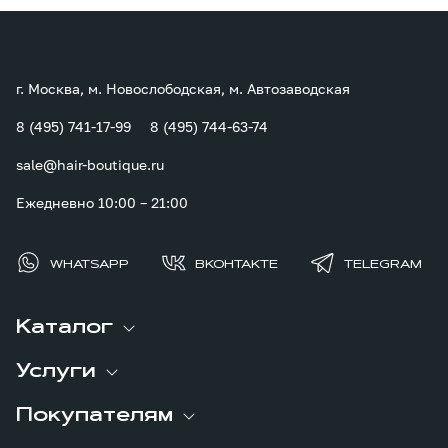
г. Москва, м. Новослободская, м. Автозаводская
8 (495) 741-17-99
8 (495) 744-63-74
sale@hair-boutique.ru
Ежедневно 10:00 – 21:00
WHATSAPP
ВКОНТАКТЕ
TELEGRAM
Каталог
Услуги
Покупателям