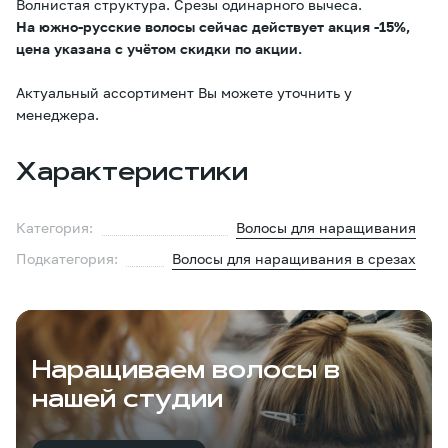
Волнистая структура. Срезы одинарного вычеса.
На южно-русские волосы сейчас действует акция -15%,
цена указана с учётом скидки по акции.
Актуальный ассортимент Вы можете уточнить у
менеджера.
Характеристики
Категория:
Волосы для наращивания
Подкатегория:
Волосы для наращивания в срезах
Наращиваем волосы в
нашей студии