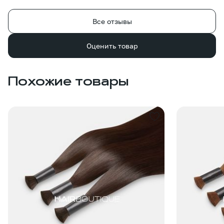
Все отзывы
Оценить товар
Похожие товары