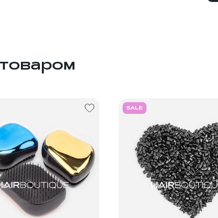
 товаром
SALE