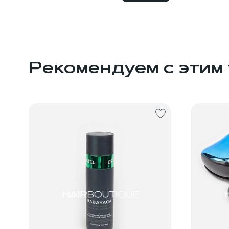
Рекомендуем с этим