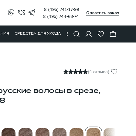
8 (495) 741-17-99
Оплатить заказ
8 (495) 744-63-74
АНИЯ
СРЕДСТВА ДЛЯ УХОДА
(4 отзыва)
усские волосы в срезе,
#8