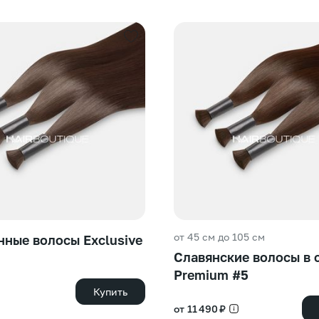
от 45 см до 105 см
ные волосы Exclusive
Славянские волосы в 
Premium #5
Купить
от 11 490 ₽