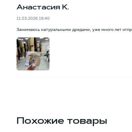
Анастасия К.
11.03.2026 19:40
Занимаюсь натуральными дредами, уже много лет отпра
Похожие товары