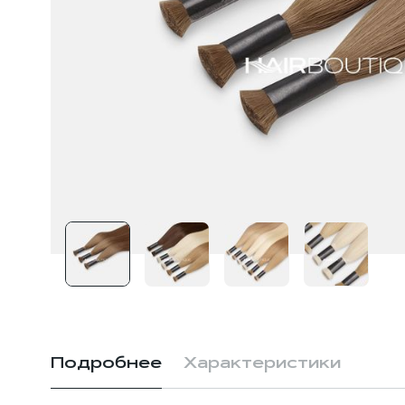
Подробнее
Характеристики