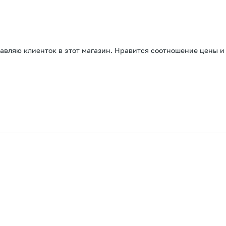
вляю клиенток в этот магазин. Нравится соотношение цены и ка