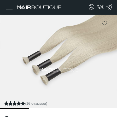
(16 отзывов)