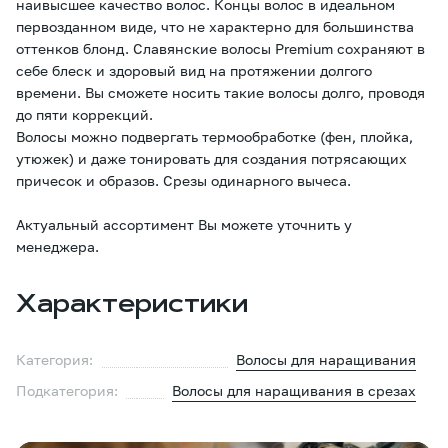
наивысшее качество волос. Концы волос в идеальном
первозданном виде, что не характерно для большинства
оттенков блонд. Славянские волосы Premium сохраняют в
себе блеск и здоровый вид на протяжении долгого
времени. Вы сможете носить такие волосы долго, проводя
до пяти коррекций.
Волосы можно подвергать термообработке (фен, плойка,
утюжек) и даже тонировать для создания потрясающих
причесок и образов. Срезы одинарного вычеса.
Актуальный ассортимент Вы можете уточнить у
менеджера.
Характеристики
Категория:
Волосы для наращивания
Подкатегория:
Волосы для наращивания в срезах