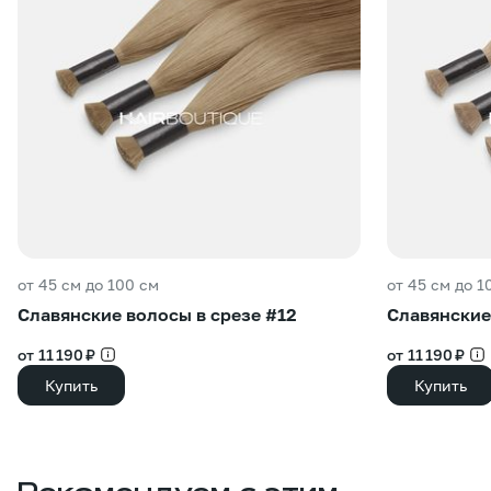
от 45 см до 100 см
от 45 см до 1
Славянские волосы в срезе #12
Славянские
от 11 190 ₽
от 11 190 ₽
Купить
Купить