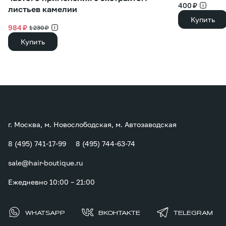
400 ₽
листьев камелии
Купить
984 ₽
1 230 ₽
Купить
г. Москва, м. Новослободская, м. Автозаводская
8 (495) 741-17-99
8 (495) 744-63-74
sale@hair-boutique.ru
Ежедневно 10:00 – 21:00
WHATSAPP
ВКОНТАКТЕ
TELEGRAM