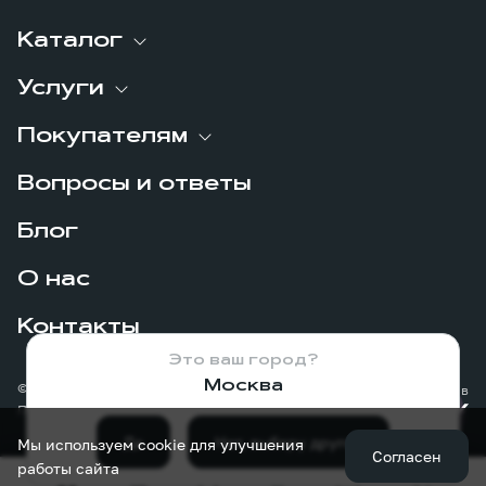
Каталог
Услуги
Покупателям
Вопросы и ответы
Блог
О нас
Контакты
Это ваш город?
Москва
© 2026
Сделано в
Политика конфиденциальности
Да
Нет, выберу другой
Мы используем cookie для улучшения
Согласен
работы сайта