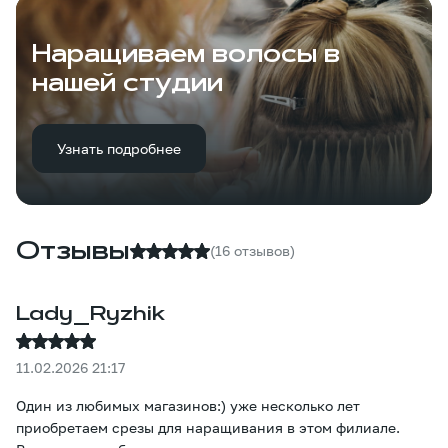
Наращиваем волосы в
нашей студии
Узнать подробнее
Отзывы
(16 отзывов)
Lady_Ryzhik
11.02.2026 21:17
Один из любимых магазинов:) уже несколько лет
приобретаем срезы для наращивания в этом филиале.