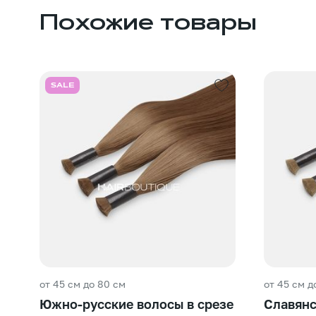
Похожие товары
SALE
от 45 см до 80 см
от 45 см д
Южно-русские волосы в срезе
Славянс