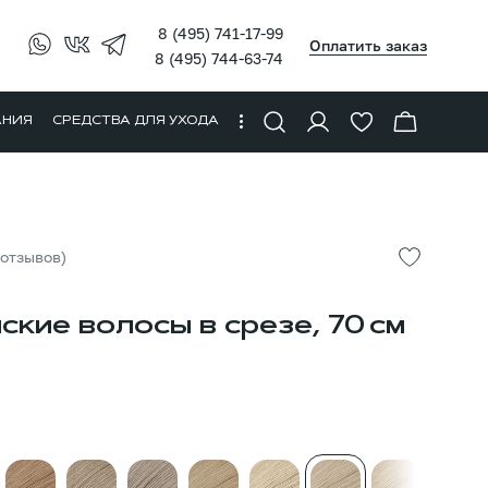
8 (495) 741-17-99
Оплатить заказ
8 (495) 744-63-74
АНИЯ
СРЕДСТВА ДЛЯ УХОДА
 отзывов)
ские волосы в срезе, 70 см