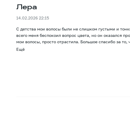
Лера
14.02.2026 22:15
С детства мои волосы были не слишком густыми и тонк
всего меня беспокоил вопрос цвета, но он оказался п
мои волосы, просто отрастила. Большое спасибо за то, 
Ещё