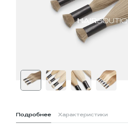
Подробнее
Характеристики