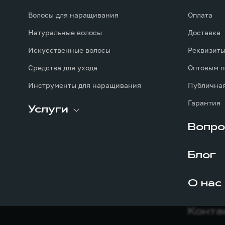
Волосы для наращивания
Оплата
Натуральные волосы
Доставка
Искусственные волосы
Реквизит
Средства для ухода
Оптовым п
Инструменты для наращивания
Публичная
Гарантия
Услуги
Вопро
Блог
О нас
Конта