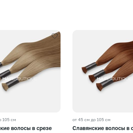
о 105 см
от 45 см до 105 см
кие волосы в срезе
Славянские волосы в 