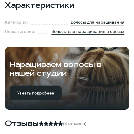
Характеристики
Категория:
Волосы для наращивания
Подкатегория:
Волосы для наращивания в срезах
Наращиваем волосы в
нашей студии
Узнать подробнее
Отзывы
(8 отзывов)