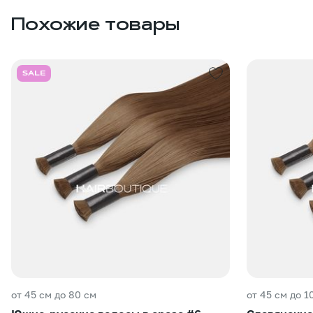
Похожие товары
SALE
от 45 см до 80 см
от 45 см до 1