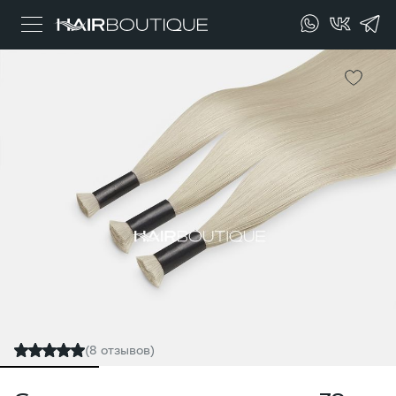
(8 отзывов)