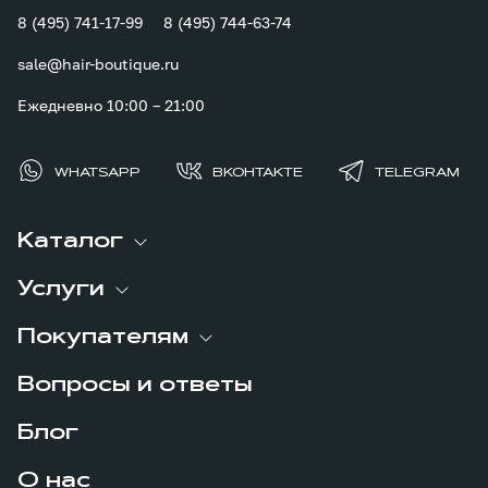
8 (495) 741-17-99
8 (495) 744-63-74
sale@hair-boutique.ru
Ежедневно 10:00 – 21:00
WHATSAPP
ВКОНТАКТЕ
TELEGRAM
Каталог
Услуги
Покупателям
Вопросы и ответы
Блог
О нас