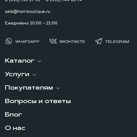
sale@hair-boutique.ru
Ежедневно 10:00 – 21:00
WHATSAPP
ВКОНТАКТЕ
TELEGRAM
Каталог
Услуги
Покупателям
Вопросы и ответы
Блог
О нас