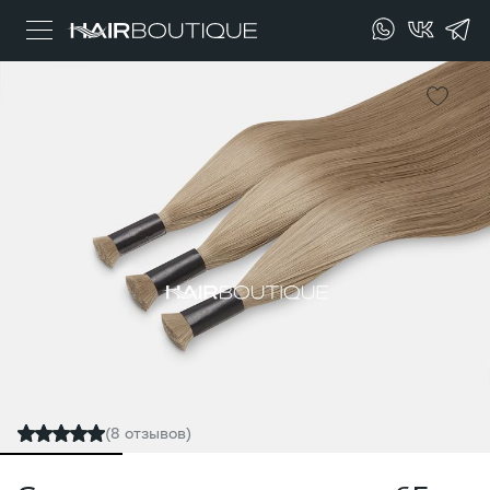
(8 отзывов)