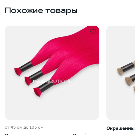
Похожие товары
от 45 см до 105 см
Окрашенные