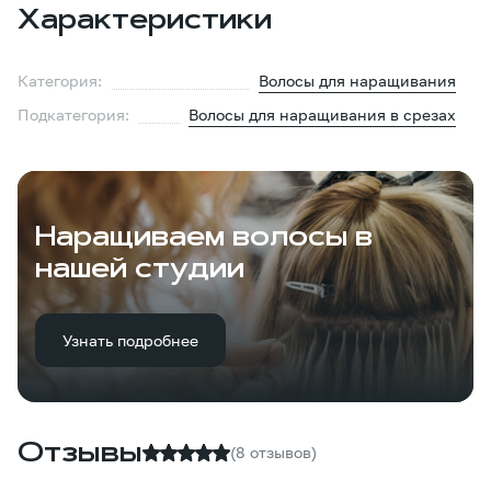
Характеристики
Категория:
Волосы для наращивания
Подкатегория:
Волосы для наращивания в срезах
Наращиваем волосы в
нашей студии
Узнать подробнее
Отзывы
(8 отзывов)