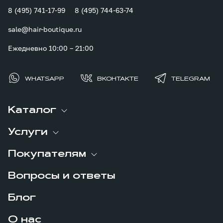
8 (495) 741-17-99
8 (495) 744-63-74
sale@hair-boutique.ru
Ежедневно 10:00 – 21:00
WHATSAPP
ВКОНТАКТЕ
TELEGRAM
Каталог
Услуги
Покупателям
Вопросы и ответы
Блог
О нас