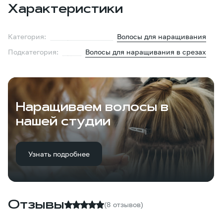
Характеристики
Категория:
Волосы для наращивания
Подкатегория:
Волосы для наращивания в срезах
Наращиваем волосы в
нашей студии
Узнать подробнее
Отзывы
(8 отзывов)