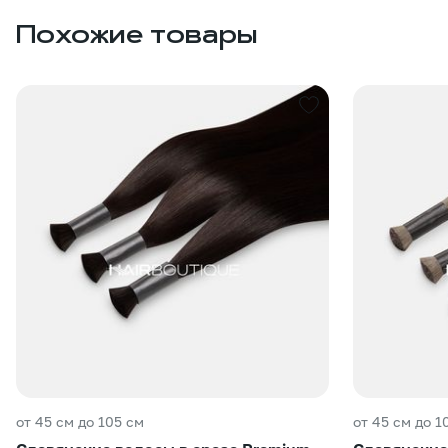
Похожие товары
от 45 см до 105 см
от 45 см до 1