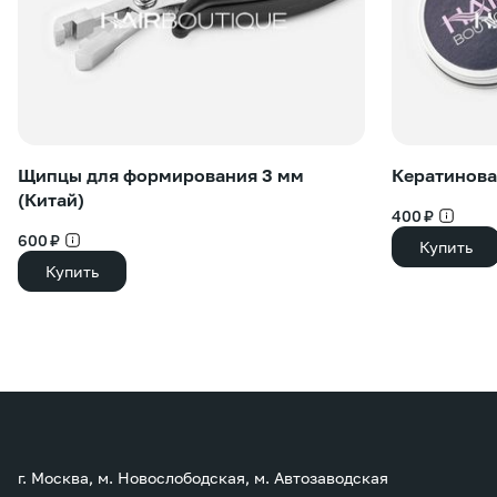
Щипцы для формирования 3 мм
Кератинова
(Китай)
400 ₽
600 ₽
Купить
Купить
г. Москва, м. Новослободская, м. Автозаводская