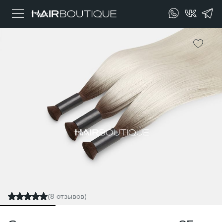
(8 отзывов)