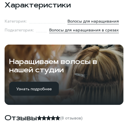
Характеристики
Категория:
Волосы для наращивания
Подкатегория:
Волосы для наращивания в срезах
Наращиваем волосы в
нашей студии
Узнать подробнее
Отзывы
(8 отзывов)