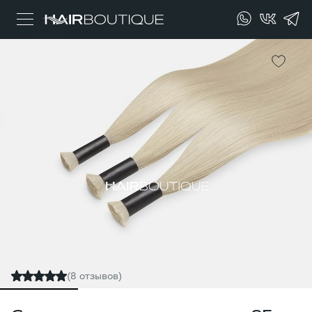
(8 отзывов)