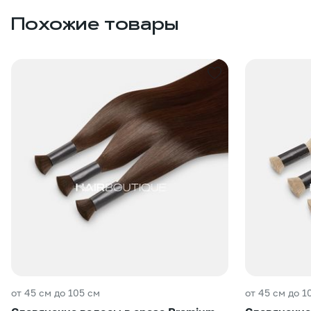
Похожие товары
от 45 см до 105 см
от 45 см до 1