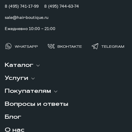
8 (495) 741-17-99
8 (495) 744-63-74
sale@hair-boutique.ru
Ежедневно 10:00 – 21:00
WHATSAPP
ВКОНТАКТЕ
TELEGRAM
Каталог
Услуги
Покупателям
Вопросы и ответы
Блог
О нас