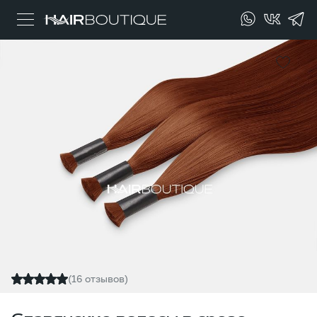
(16 отзывов)