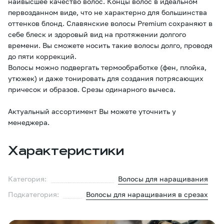
наивысшее качество волос. Концы волос в идеальном
первозданном виде, что не характерно для большинства
оттенков блонд. Славянские волосы Premium сохраняют в
себе блеск и здоровый вид на протяжении долгого
времени. Вы сможете носить такие волосы долго, проводя
до пяти коррекций.
Волосы можно подвергать термообработке (фен, плойка,
утюжек) и даже тонировать для создания потрясающих
причесок и образов. Срезы одинарного вычеса.
Актуальный ассортимент Вы можете уточнить у
менеджера.
Характеристики
Категория:
Волосы для наращивания
Подкатегория:
Волосы для наращивания в срезах