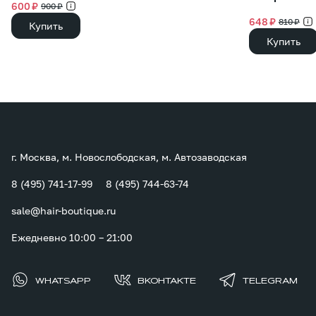
600 ₽
900 ₽
648 ₽
810 ₽
Купить
Купить
г. Москва, м. Новослободская, м. Автозаводская
8 (495) 741-17-99
8 (495) 744-63-74
sale@hair-boutique.ru
Ежедневно 10:00 – 21:00
WHATSAPP
ВКОНТАКТЕ
TELEGRAM