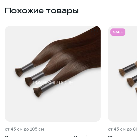
Похожие товары
SALE
от 45 см до 105 см
от 45 см до 8