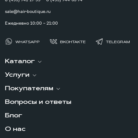
sale@hair-boutique.ru
Ежедневно 10:00 – 21:00
WHATSAPP
ВКОНТАКТЕ
TELEGRAM
Каталог
Услуги
Покупателям
Вопросы и ответы
Блог
О нас