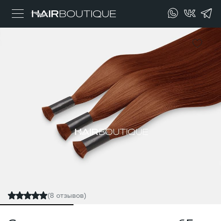
(8 отзывов)