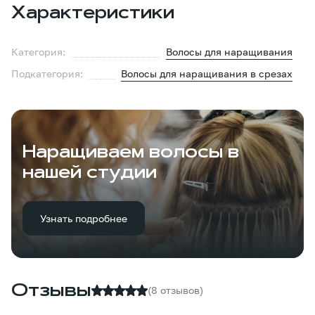
Характеристики
Категория:
Волосы для наращивания
Подкатегория:
Волосы для наращивания в срезах
Наращиваем волосы в
нашей студии
Узнать подробнее
Отзывы
(8 отзывов)