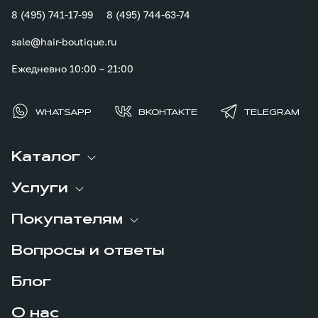
8 (495) 741-17-99
8 (495) 744-63-74
sale@hair-boutique.ru
Ежедневно 10:00 – 21:00
WHATSAPP
ВКОНТАКТЕ
TELEGRAM
Каталог
Услуги
Покупателям
Вопросы и ответы
Блог
О нас