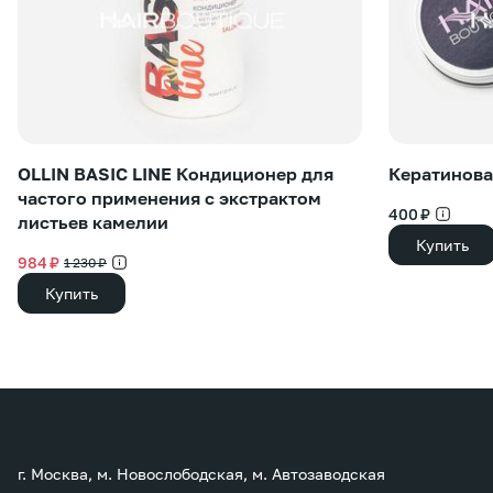
OLLIN BASIC LINE Кондиционер для
Кератинова
частого применения с экстрактом
400 ₽
листьев камелии
Купить
984 ₽
1 230 ₽
Купить
г. Москва, м. Новослободская, м. Автозаводская