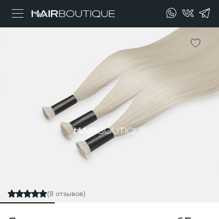
(8 отзывов)