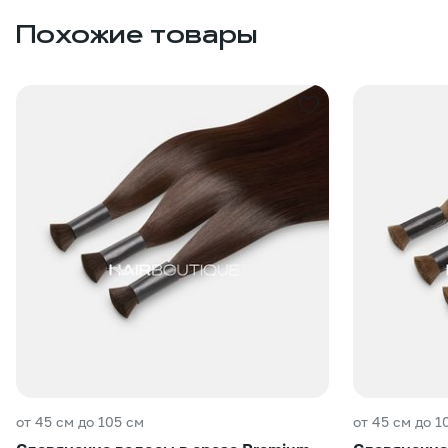
Похожие товары
от 45 см до 105 см
от 45 см до 1