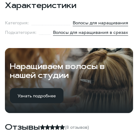
Характеристики
Категория:
Волосы для наращивания
Подкатегория:
Волосы для наращивания в срезах
Наращиваем волосы в
нашей студии
Узнать подробнее
Отзывы
(8 отзывов)