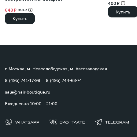
400 ₽
648 ₽
810 ₽
Купить
Купить
г. Москва, м. Новослободская, м. Автозаводская
8 (495) 741-17-99
8 (495) 744-63-74
sale@hair-boutique.ru
Ежедневно 10:00 – 21:00
WHATSAPP
ВКОНТАКТЕ
TELEGRAM