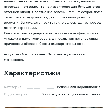
наивысшее качество волос. Концы волос в идеальном
первозданном виде, что не характерно для большинства
оттенков блонд. Славянские волосы Premium сохраняют в
себе блеск и здоровый вид на протяжении долгого
времени. Вы сможете носить такие волосы долго, проводя
до пяти коррекций.
Волосы можно подвергать термообработке (фен, плойка,
утюжек) и даже тонировать для создания потрясающих
причесок и образов. Срезы одинарного вычеса.
Актуальный ассортимент Вы можете уточнить у
менеджера.
Характеристики
Категория:
Волосы для наращивания
Подкатегория:
Волосы для наращивания в срезах