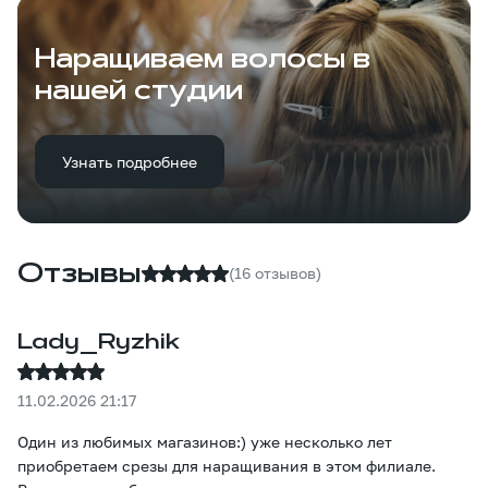
Наращиваем волосы в
нашей студии
Узнать подробнее
Отзывы
(16 отзывов)
Lady_Ryzhik
11.02.2026 21:17
Один из любимых магазинов:) уже несколько лет
приобретаем срезы для наращивания в этом филиале.