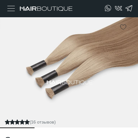
(16 отзывов)