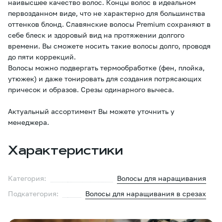
наивысшее качество волос. Концы волос в идеальном
первозданном виде, что не характерно для большинства
оттенков блонд. Славянские волосы Premium сохраняют в
себе блеск и здоровый вид на протяжении долгого
времени. Вы сможете носить такие волосы долго, проводя
до пяти коррекций.
Волосы можно подвергать термообработке (фен, плойка,
утюжек) и даже тонировать для создания потрясающих
причесок и образов. Срезы одинарного вычеса.
Актуальный ассортимент Вы можете уточнить у
менеджера.
Характеристики
Категория:
Волосы для наращивания
Подкатегория:
Волосы для наращивания в срезах