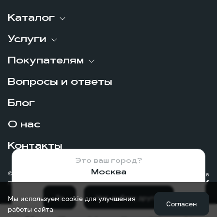
Каталог
Услуги
Покупателям
Вопросы и ответы
Блог
О нас
Контакты
Это ваш город?
Москва
© 2026
Сделано в
Политика конфиденциальности
Да
Нет, выберу другой
Мы используем cookie для улучшения
Согласен
работы сайта