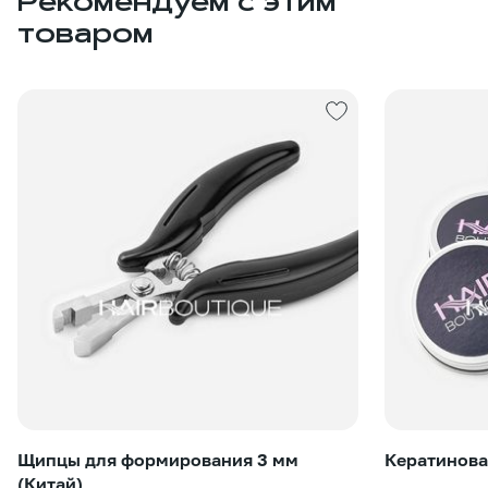
Рекомендуем с этим
товаром
Щипцы для формирования 3 мм
Кератинова
(Китай)