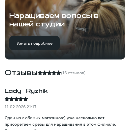
Наращиваем волосы в
нашей студии
Узнать подробнее
Отзывы
(16 отзывов)
Lady_Ryzhik
11.02.2026 21:17
Один из любимых магазинов:) уже несколько лет
приобретаем срезы для наращивания в этом филиале.