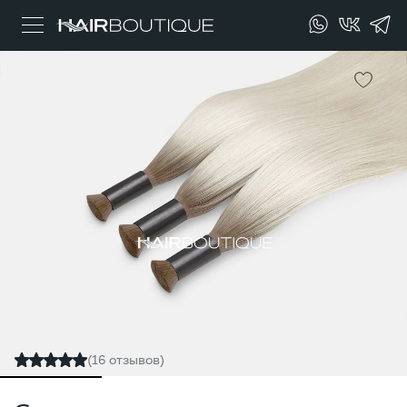
(16 отзывов)