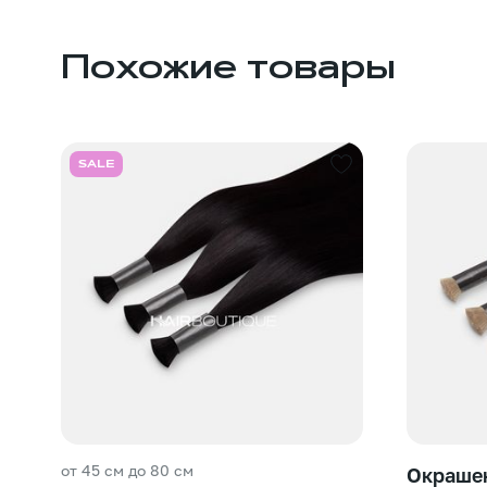
Похожие товары
SALE
от 45 см до 80 см
Окрашен