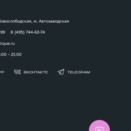
 Новослободская, м. Автозаводская
-99
8 (495) 744-63-74
tique.ru
00 – 21:00
PP
ВКОНТАКТЕ
TELEGRAM