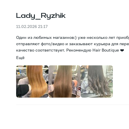
Lady_Ryzhik
11.02.2026 21:17
Один из любимых магазинов:) уже несколько лет приоб
отправляют фото/видео и заказывают курьера для переда
качество соответствует. Рекомендую Hair Boutique ❤️
Ещё