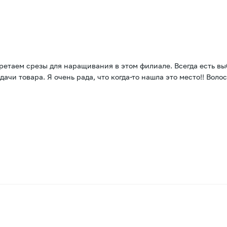
ретаем срезы для наращивания в этом филиале. Всегда есть в
чи товара. Я очень рада, что когда-то нашла это место!! Волос