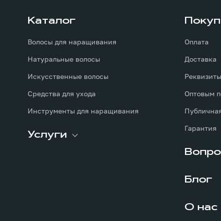
Каталог
Покуп
Волосы для наращивания
Оплата
Натуральные волосы
Доставка
Искусственные волосы
Реквизит
Средства для ухода
Оптовым п
Инструменты для наращивания
Публичная
Гарантия
Услуги
Вопро
Блог
О нас