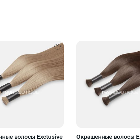
ные волосы Exclusive
Окрашенные волосы Ex