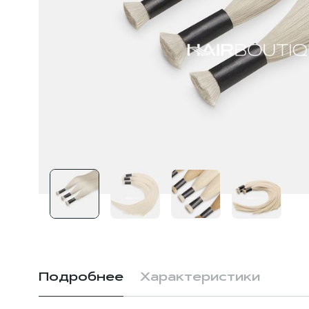
Подробнее
Характеристики