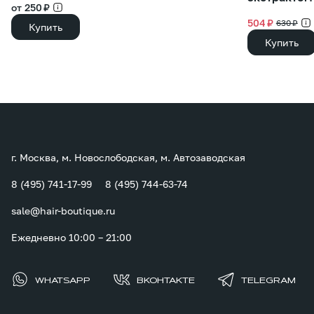
от 250 ₽
504 ₽
630 ₽
Купить
Купить
г. Москва, м. Новослободская, м. Автозаводская
8 (495) 741-17-99
8 (495) 744-63-74
sale@hair-boutique.ru
Ежедневно 10:00 – 21:00
WHATSAPP
ВКОНТАКТЕ
TELEGRAM