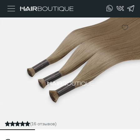
(16 отзывов)