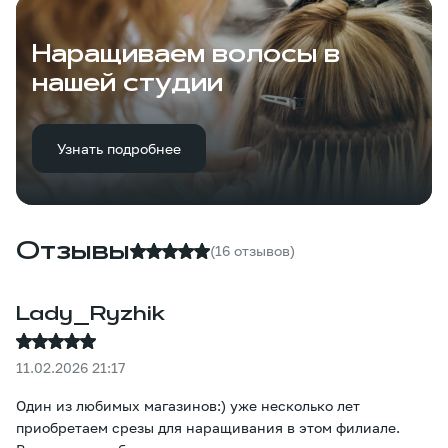
Наращиваем волосы в
нашей студии
Узнать подробнее
Отзывы
(16 отзывов)
Lady_Ryzhik
11.02.2026 21:17
Один из любимых магазинов:) уже несколько лет
приобретаем срезы для наращивания в этом филиале.