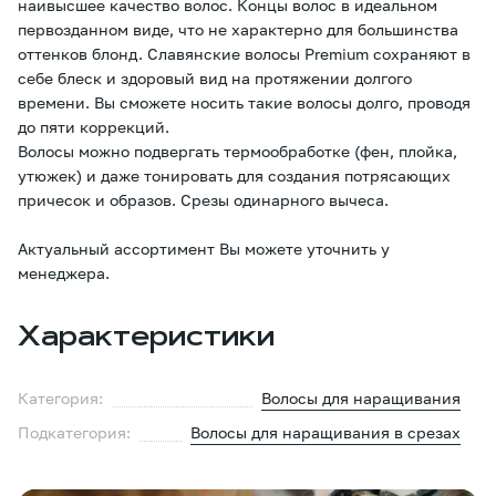
наивысшее качество волос. Концы волос в идеальном
первозданном виде, что не характерно для большинства
оттенков блонд. Славянские волосы Premium сохраняют в
себе блеск и здоровый вид на протяжении долгого
времени. Вы сможете носить такие волосы долго, проводя
до пяти коррекций.
Волосы можно подвергать термообработке (фен, плойка,
утюжек) и даже тонировать для создания потрясающих
причесок и образов. Срезы одинарного вычеса.
Актуальный ассортимент Вы можете уточнить у
менеджера.
Характеристики
Категория:
Волосы для наращивания
Подкатегория:
Волосы для наращивания в срезах